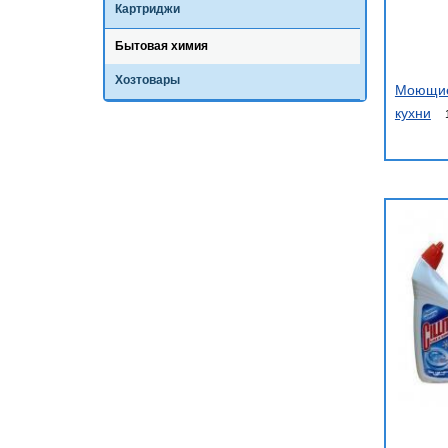
Картриджи
Бытовая химия
Хозтовары
Моющие
кухни