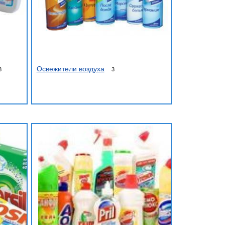
Освежители воздуха
8
3