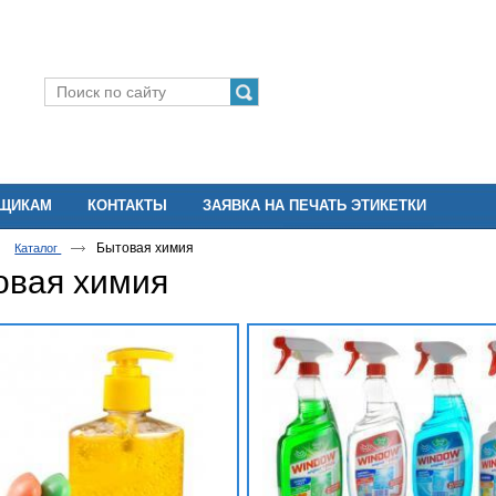
ВЩИКАМ
КОНТАКТЫ
ЗАЯВКА НА ПЕЧАТЬ ЭТИКЕТКИ
Бытовая химия
Каталог
овая химия