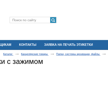
ВЩИКАМ
КОНТАКТЫ
ЗАЯВКА НА ПЕЧАТЬ ЭТИКЕТКИ
Каталог
Канцелярские товары
Папки, системы архивации, файлы
ки с зажимом