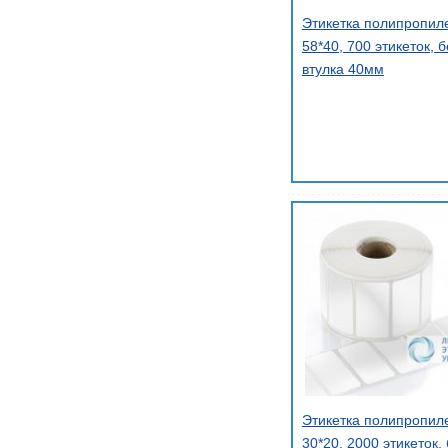
Этикетка полипропил
58*40, 700 этикеток, 
втулка 40мм
Этикетка полипропил
30*20, 2000 этикеток,