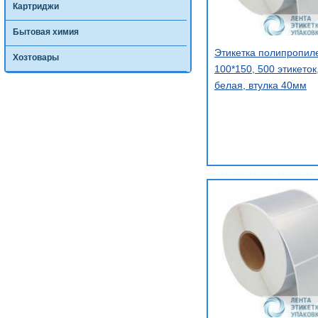
Картриджи
Бытовая химия
Этикетка полипропил
Хозтовары
100*150, 500 этикеток
белая, втулка 40мм