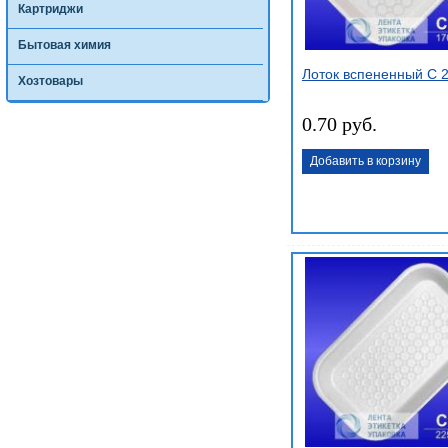
Картриджи
Бытовая химия
Лоток вспененный С 
Хозтовары
0.70 руб.
Добавить в корзину