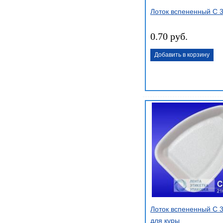
Лоток вспененный С 
0.70 руб.
Добавить в корзину
Лоток вспененный С 
для куры