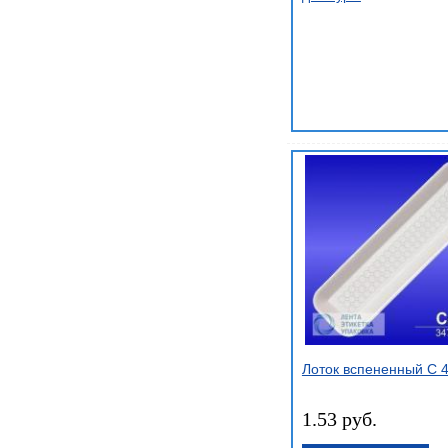
Лоток вспененный С 
1.53 руб.