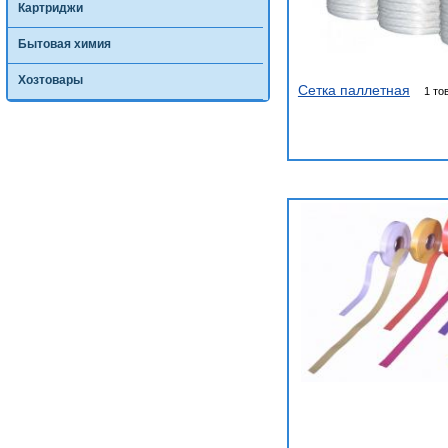
Картриджи
Бытовая химия
Хозтовары
Сетка паллетная
1 то