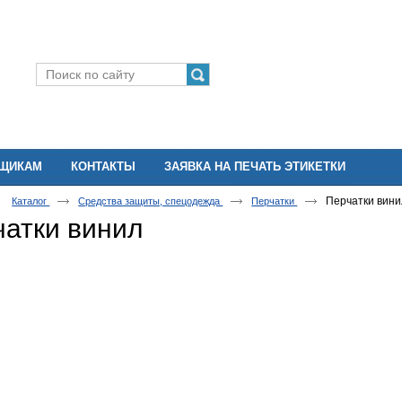
ВЩИКАМ
КОНТАКТЫ
ЗАЯВКА НА ПЕЧАТЬ ЭТИКЕТКИ
Перчатки вини
Каталог
Средства защиты, спецодежда
Перчатки
чатки винил