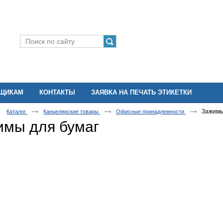
ВЩИКАМ
КОНТАКТЫ
ЗАЯВКА НА ПЕЧАТЬ ЭТИКЕТКИ
Зажимы
Каталог
Канцелярские товары
Офисные принадлежности
имы для бумаг