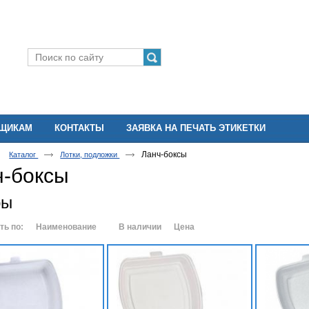
ВЩИКАМ
КОНТАКТЫ
ЗАЯВКА НА ПЕЧАТЬ ЭТИКЕТКИ
Ланч-боксы
Каталог
Лотки, подложки
ч-боксы
ры
ть по:
Наименование
В наличии
Цена