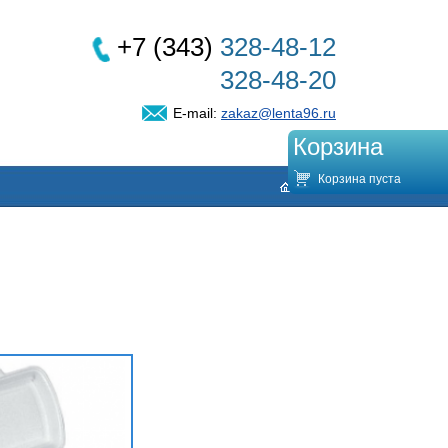
+7 (343)
328-48-12
328-48-20
E-mail:
zakaz@lenta96.ru
Корзина
Корзина пуста